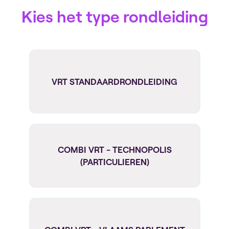
Kies het type rondleiding
VRT STANDAARDRONDLEIDING
COMBI VRT - TECHNOPOLIS
(PARTICULIEREN)