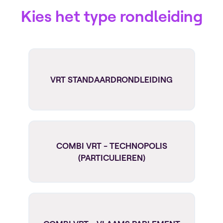
Kies het type rondleiding
VRT STANDAARDRONDLEIDING
COMBI VRT - TECHNOPOLIS
(PARTICULIEREN)